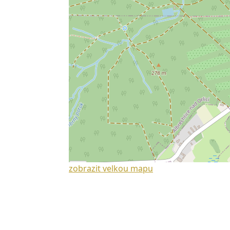
zobrazit velkou mapu