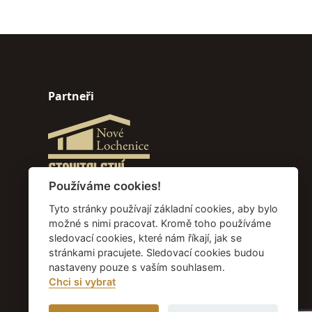
Partneři
Používáme cookies!
Tyto stránky používají základní cookies, aby bylo
možné s nimi pracovat. Kromě toho používáme
sledovací cookies, které nám říkají, jak se
stránkami pracujete. Sledovací cookies budou
nastaveny pouze s vaším souhlasem.
Chci si vybrat